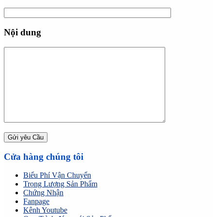
Nội dung
Cửa hàng chúng tôi
Biểu Phí Vận Chuyển
Trọng Lượng Sản Phẩm
Chứng Nhận
Fanpage
Kênh Youtube