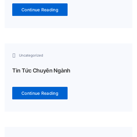
Continue Reading
Uncategorized
Tin Tức Chuyên Ngành
Continue Reading