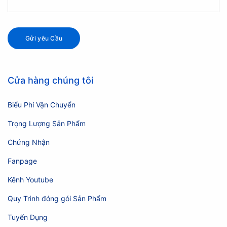
Cửa hàng chúng tôi
Biểu Phí Vận Chuyển
Trọng Lượng Sản Phẩm
Chứng Nhận
Fanpage
Kênh Youtube
Quy Trình đóng gói Sản Phẩm
Tuyển Dụng