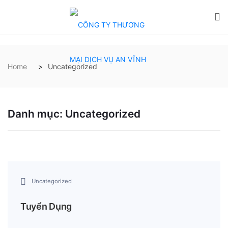
Home
Uncategorized
Danh mục:
Uncategorized
Uncategorized
Tuyển Dụng