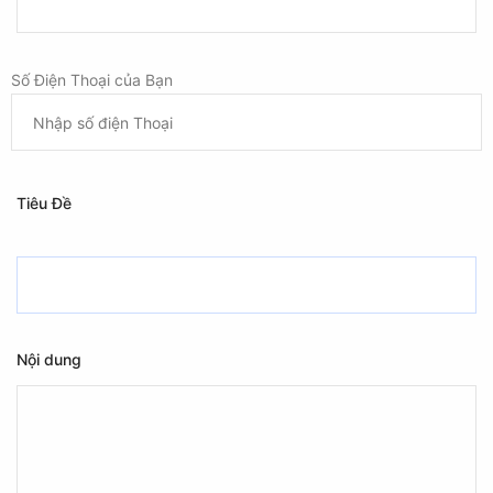
Số Điện Thoại của Bạn
Tiêu Đề
Nội dung