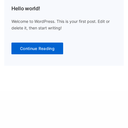
Hello world!
Welcome to WordPress. This is your first post. Edit or
delete it, then start writing!
Continue Reading