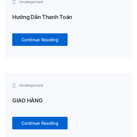
Uncategorized
Hướng Dẫn Thanh Toán
Continue Reading
Uncategorized
GIAO HÀNG
Continue Reading