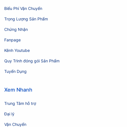
Biểu Phí Vận Chuyển
Trọng Lượng Sản Phẩm
Chứng Nhận
Fanpage
Kênh Youtube
Quy Trình đóng gói Sản Phẩm
Tuyển Dụng
Xem Nhanh
Trung Tâm hỗ trợ
Đại lý
Vận Chuyển