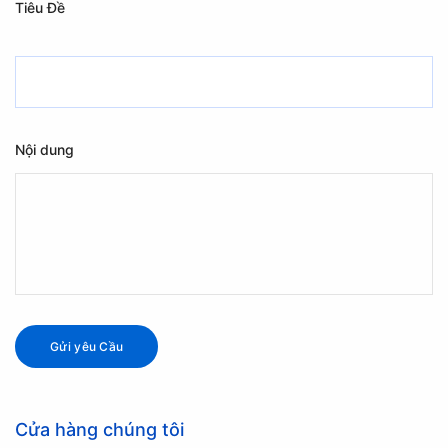
Tiêu Đề
Nội dung
Cửa hàng chúng tôi