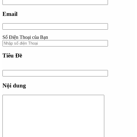
Email
Số Điện Thoại của Bạn
Tiêu Đề
Nội dung