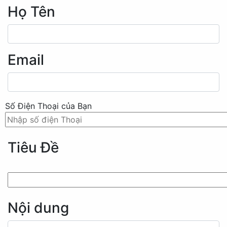
Họ Tên
Email
Số Điện Thoại của Bạn
Tiêu Đề
Nội dung