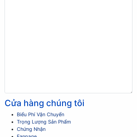
Cửa hàng chúng tôi
Biểu Phí Vận Chuyển
Trọng Lượng Sản Phẩm
Chứng Nhận
Fanpage