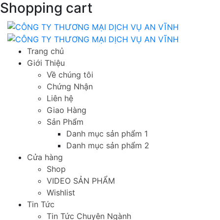
Shopping cart
Trang chủ
Giới Thiệu
Về chúng tôi
Chứng Nhận
Liên hệ
Giao Hàng
Sản Phẩm
Danh mục sản phẩm 1
Danh mục sản phẩm 2
Cửa hàng
Shop
VIDEO SẢN PHẨM
Wishlist
Tin Tức
Tin Tức Chuyên Ngành