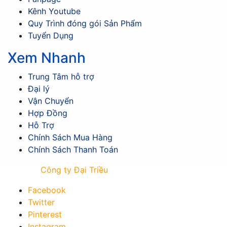
Kênh Youtube
Quy Trình đóng gói Sản Phẩm
Tuyển Dụng
Xem Nhanh
Trung Tâm hỗ trợ
Đại lý
Vận Chuyển
Hợp Đồng
Hỗ Trợ
Chính Sách Mua Hàng
Chính Sách Thanh Toán
© 2024
Công ty Đại Triều
All Rights Reserved
Facebook
Twitter
Pinterest
Instagram