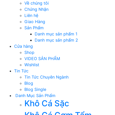
Về chúng tôi
Chứng Nhận
Liên hệ
Giao Hàng
Sản Phẩm
Danh mục sản phẩm 1
Danh mục sản phẩm 2
Cửa hàng
Shop
VIDEO SẢN PHẨM
Wishlist
Tin Tức
Tin Tức Chuyên Ngành
Blog
Blog Single
Danh Mục Sản Phẩm
Khô Cá Sặc