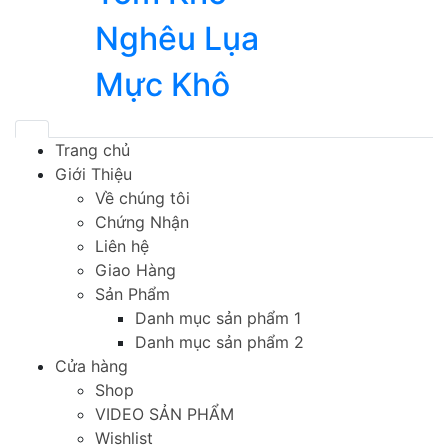
Nghêu Lụa
Mực Khô
Trang chủ
Giới Thiệu
Về chúng tôi
Chứng Nhận
Liên hệ
Giao Hàng
Sản Phẩm
Danh mục sản phẩm 1
Danh mục sản phẩm 2
Cửa hàng
Shop
VIDEO SẢN PHẨM
Wishlist