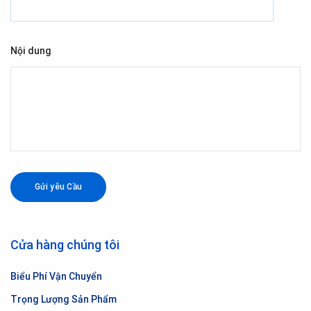
Nội dung
Cửa hàng chúng tôi
Biểu Phí Vận Chuyển
Trọng Lượng Sản Phẩm