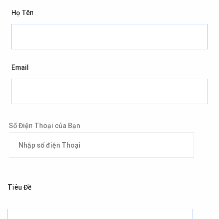
Họ Tên
Email
Số Điện Thoại của Bạn
Tiêu Đề