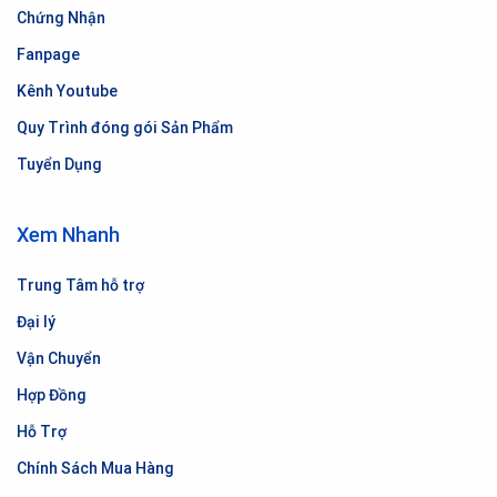
Chứng Nhận
Fanpage
Kênh Youtube
Quy Trình đóng gói Sản Phẩm
Tuyển Dụng
Xem Nhanh
Trung Tâm hỗ trợ
Đại lý
Vận Chuyển
Hợp Đồng
Hỗ Trợ
Chính Sách Mua Hàng