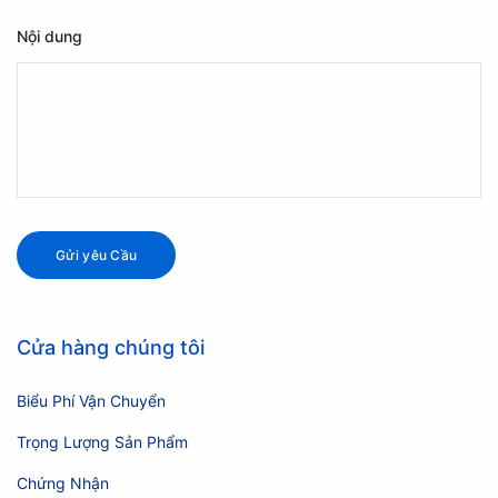
Nội dung
Cửa hàng chúng tôi
Biểu Phí Vận Chuyển
Trọng Lượng Sản Phẩm
Chứng Nhận