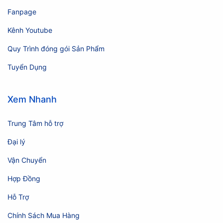
Fanpage
Kênh Youtube
Quy Trình đóng gói Sản Phẩm
Tuyển Dụng
Xem Nhanh
Trung Tâm hỗ trợ
Đại lý
Vận Chuyển
Hợp Đồng
Hỗ Trợ
Chính Sách Mua Hàng