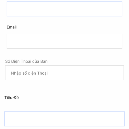
Email
Số Điện Thoại của Bạn
Tiêu Đề