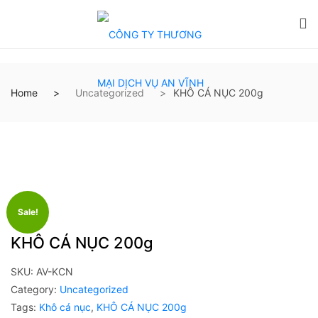
Home
Uncategorized
KHÔ CÁ NỤC 200g
Sale!
KHÔ CÁ NỤC 200g
SKU:
AV-KCN
Category:
Uncategorized
Tags:
Khô cá nục
,
KHÔ CÁ NỤC 200g