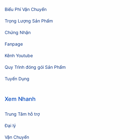
Biểu Phí Vận Chuyển
Trọng Lượng Sản Phẩm
Chứng Nhận
Fanpage
Kênh Youtube
Quy Trình đóng gói Sản Phẩm
Tuyển Dụng
Xem Nhanh
Trung Tâm hỗ trợ
Đại lý
Vận Chuyển