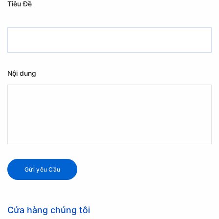
Tiêu Đề
Nội dung
Cửa hàng chúng tôi