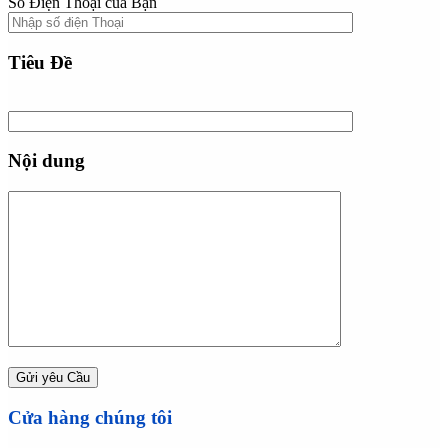
Số Điện Thoại của Bạn
Tiêu Đề
Nội dung
Cửa hàng chúng tôi