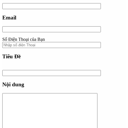
Email
Số Điện Thoại của Bạn
Tiêu Đề
Nội dung