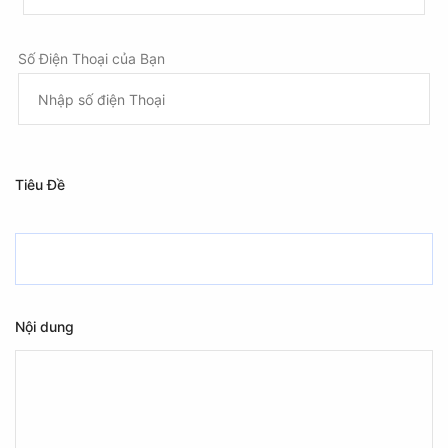
Số Điện Thoại của Bạn
Tiêu Đề
Nội dung