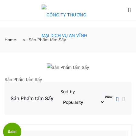
Home
Sản Phẩm tẩm Sấy
Sản Phẩm tẩm Sấy
Sort by
View
Sản Phẩm tẩm Sấy
Sale!